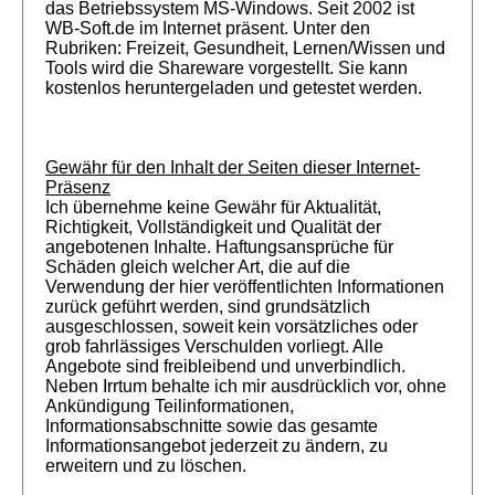
das Betriebssystem MS-Windows. Seit 2002 ist
WB-Soft.de im Internet präsent. Unter den
Rubriken: Freizeit, Gesundheit, Lernen/Wissen und
Tools wird die Shareware vorgestellt. Sie kann
kostenlos heruntergeladen und getestet werden.
Gewähr für den Inhalt der Seiten dieser Internet-
Präsenz
Ich übernehme keine Gewähr für Aktualität,
Richtigkeit, Vollständigkeit und Qualität der
angebotenen Inhalte. Haftungsansprüche für
Schäden gleich welcher Art, die auf die
Verwendung der hier veröffentlichten Informationen
zurück geführt werden, sind grundsätzlich
ausgeschlossen, soweit kein vorsätzliches oder
grob fahrlässiges Verschulden vorliegt. Alle
Angebote sind freibleibend und unverbindlich.
Neben Irrtum behalte ich mir ausdrücklich vor, ohne
Ankündigung Teilinformationen,
Informationsabschnitte sowie das gesamte
Informationsangebot jederzeit zu ändern, zu
erweitern und zu löschen.