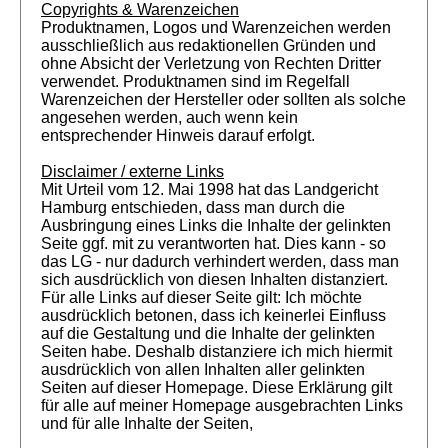
Copyrights & Warenzeichen
Produktnamen, Logos und Warenzeichen werden
ausschließlich aus redaktionellen Gründen und
ohne Absicht der Verletzung von Rechten Dritter
verwendet. Produktnamen sind im Regelfall
Warenzeichen der Hersteller oder sollten als solche
angesehen werden, auch wenn kein
entsprechender Hinweis darauf erfolgt.
Disclaimer / externe Links
Mit Urteil vom 12. Mai 1998 hat das Landgericht
Hamburg entschieden, dass man durch die
Ausbringung eines Links die Inhalte der gelinkten
Seite ggf. mit zu verantworten hat. Dies kann - so
das LG - nur dadurch verhindert werden, dass man
sich ausdrücklich von diesen Inhalten distanziert.
Für alle Links auf dieser Seite gilt: Ich möchte
ausdrücklich betonen, dass ich keinerlei Einfluss
auf die Gestaltung und die Inhalte der gelinkten
Seiten habe. Deshalb distanziere ich mich hiermit
ausdrücklich von allen Inhalten aller gelinkten
Seiten auf dieser Homepage. Diese Erklärung gilt
für alle auf meiner Homepage ausgebrachten Links
und für alle Inhalte der Seiten,